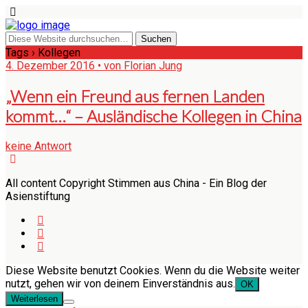
Tags › Kollegen
4. Dezember 2016 • von Florian Jung
„Wenn ein Freund aus fernen Landen
kommt…“ – Ausländische Kollegen in China
keine Antwort
All content Copyright Stimmen aus China - Ein Blog der
Asienstiftung
Diese Website benutzt Cookies. Wenn du die Website weiter
nutzt, gehen wir von deinem Einverständnis aus.
OK
Weiterlesen