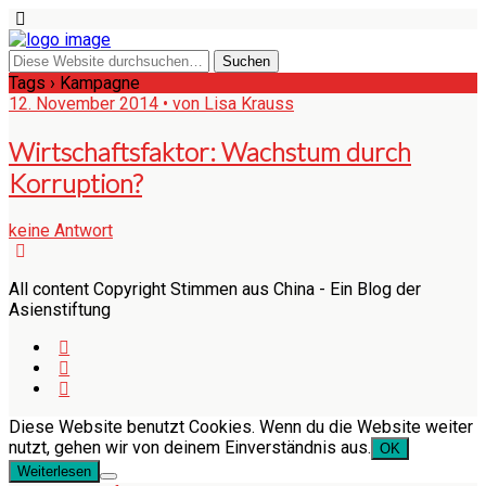
Tags › Kampagne
12. November 2014 • von Lisa Krauss
Wirtschaftsfaktor: Wachstum durch
Korruption?
keine Antwort
All content Copyright Stimmen aus China - Ein Blog der
Asienstiftung
Diese Website benutzt Cookies. Wenn du die Website weiter
nutzt, gehen wir von deinem Einverständnis aus.
OK
Weiterlesen