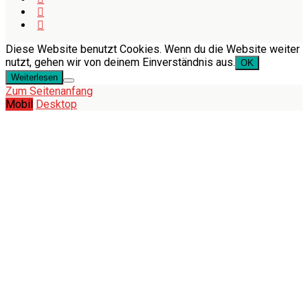
Diese Website benutzt Cookies. Wenn du die Website weiter
nutzt, gehen wir von deinem Einverständnis aus.
OK
Weiterlesen
Zum Seitenanfang
Mobil
Desktop