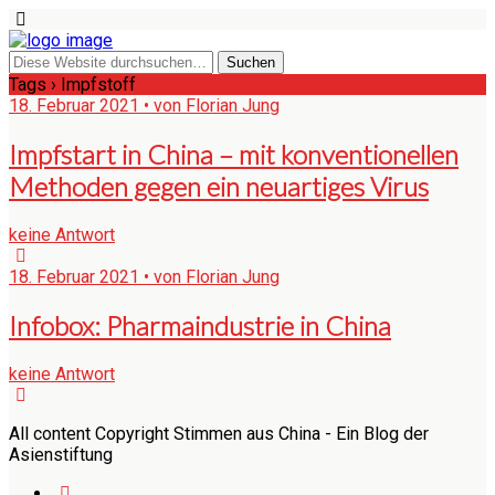
Tags › Impfstoff
18. Februar 2021 • von Florian Jung
Impfstart in China – mit konventionellen
Methoden gegen ein neuartiges Virus
keine Antwort
18. Februar 2021 • von Florian Jung
Infobox: Pharmaindustrie in China
keine Antwort
All content Copyright Stimmen aus China - Ein Blog der
Asienstiftung