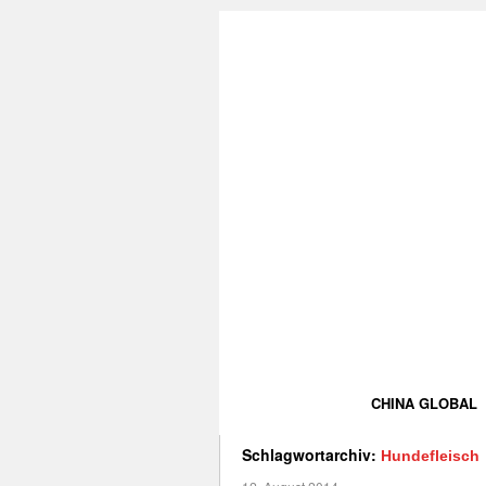
CHINA GLOBAL
Schlagwortarchiv:
Hundefleisch