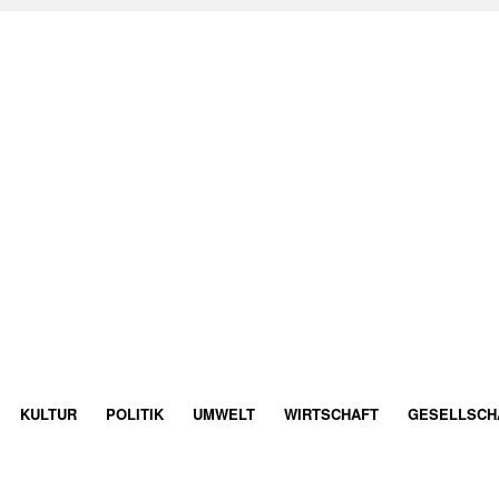
KULTUR
POLITIK
UMWELT
WIRTSCHAFT
GESELLSCH