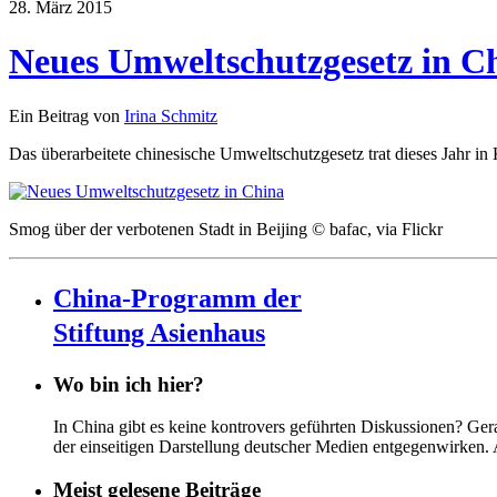
28. März 2015
Neues Umweltschutzgesetz in C
Ein Beitrag von
Irina Schmitz
Das überarbeitete chinesische Umweltschutzgesetz trat dieses Jahr
Smog über der verbotenen Stadt in Beijing © bafac, via Flickr
China-Programm der
Stiftung Asienhaus
Wo bin ich hier?
In China gibt es keine kontrovers geführten Diskussionen? Ge
der einseitigen Darstellung deutscher Medien entgegenwirken.
Meist gelesene Beiträge