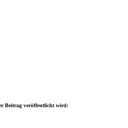
 Beitrag veröffentlicht wird: