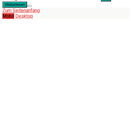
Weiterlesen
Zum Seitenanfang
Mobil
Desktop