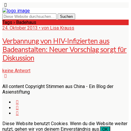
Tags › Badehaus
24. Oktober 2013 • von Lisa Krauss
Verbannung von HIV-Infizierten aus
Badeanstalten: Neuer Vorschlag sorgt für
Diskussion
keine Antwort
All content Copyright Stimmen aus China - Ein Blog der
Asienstiftung
Diese Website benutzt Cookies. Wenn du die Website weiter
nutzt, gehen wir von deinem Einverständnis aus.
OK