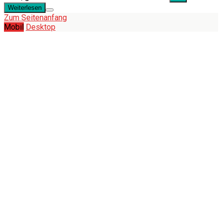
Weiterlesen
Zum Seitenanfang
Mobil
Desktop