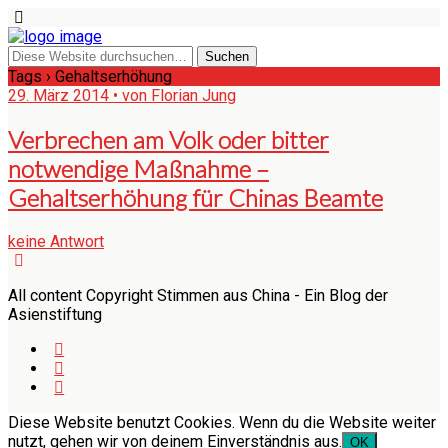
Tags › Gehaltserhöhung
29. März 2014 • von Florian Jung
Verbrechen am Volk oder bitter
notwendige Maßnahme –
Gehaltserhöhung für Chinas Beamte
keine Antwort
All content Copyright Stimmen aus China - Ein Blog der
Asienstiftung
Diese Website benutzt Cookies. Wenn du die Website weiter
nutzt, gehen wir von deinem Einverständnis aus.
OK