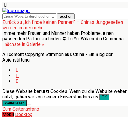
Zurück zu „Ich finde keinen Partner!“ – Chinas Junggesellen
werden immer mehr
Immer mehr Frauen und Männer haben Probleme, einen
passenden Partner zu finden. © Lu Yu, Wikimedia Commons
nächste in Galerie »
All content Copyright Stimmen aus China - Ein Blog der
Asienstiftung
Diese Website benutzt Cookies. Wenn du die Website weiter
nutzt, gehen wir von deinem Einverständnis aus.
OK
Weiterlesen
Zum Seitenanfang
Mobil
Desktop