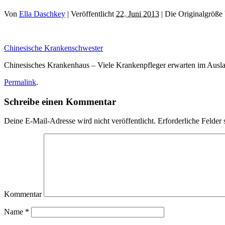
Von
Ella Daschkey
|
Veröffentlicht
22. Juni 2013
|
Die Originalgröße 
Chinesische Krankenschwester
Chinesisches Krankenhaus – Viele Krankenpfleger erwarten im Aus
Permalink
.
Schreibe einen Kommentar
Deine E-Mail-Adresse wird nicht veröffentlicht.
Erforderliche Felder 
Kommentar
Name
*