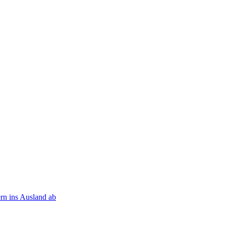
rn ins Ausland ab