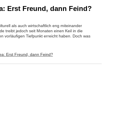
: Erst Freund, dann Feind?
urell als auch wirtschaftlich eng miteinander
 treibt jedoch seit Monaten einen Keil in die
n vorläufigen Tiefpunkt erreicht haben. Doch was