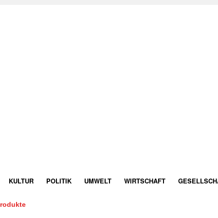
KULTUR
POLITIK
UMWELT
WIRTSCHAFT
GESELLSCH
Produkte