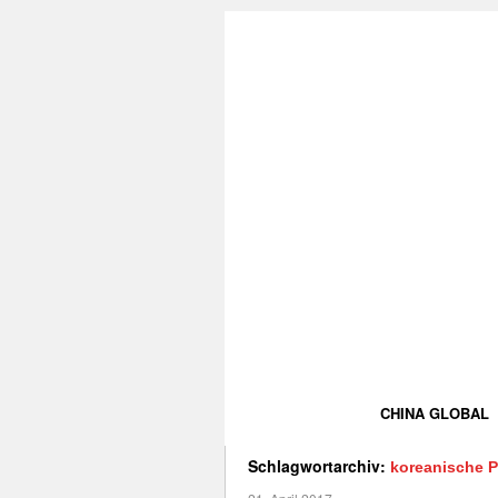
CHINA GLOBAL
Schlagwortarchiv:
koreanische 