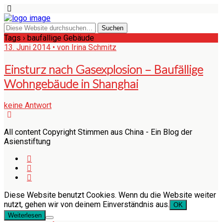
Tags › baufällige Gebäude
13. Juni 2014 • von Irina Schmitz
Einsturz nach Gasexplosion – Baufällige
Wohngebäude in Shanghai
keine Antwort
All content Copyright Stimmen aus China - Ein Blog der
Asienstiftung
Diese Website benutzt Cookies. Wenn du die Website weiter
nutzt, gehen wir von deinem Einverständnis aus.
OK
Weiterlesen